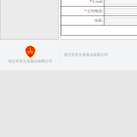
*
E-mail
:
*
公司电话
:
传真
:
宿迁市笑九喜食品有限公司
宿迁市笑九喜食品有限公司